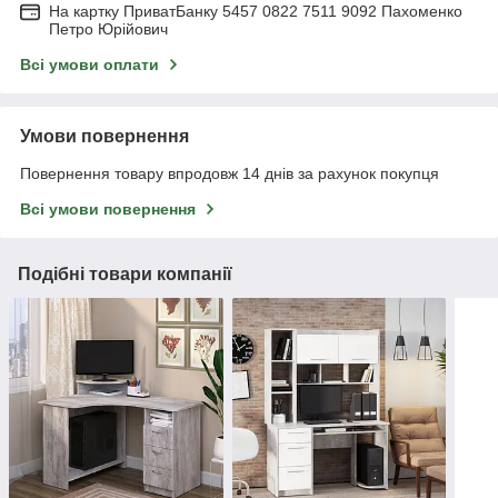
На картку ПриватБанку 5457 0822 7511 9092 Пахоменко
Петро Юрійович
Всі умови оплати
Умови повернення
Повернення товару впродовж 14 днів за рахунок покупця
Всі умови повернення
Подібні товари компанії