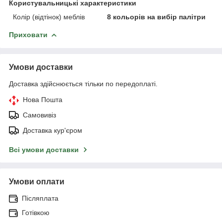
Користувальницькі характеристики
Колір (відтінок) меблів
8 кольорів на вибір палітри
Приховати
Умови доставки
Доставка здійснюється тільки по передоплаті.
Нова Пошта
Самовивіз
Доставка кур'єром
Всі умови доставки
Умови оплати
Післяплата
Готівкою