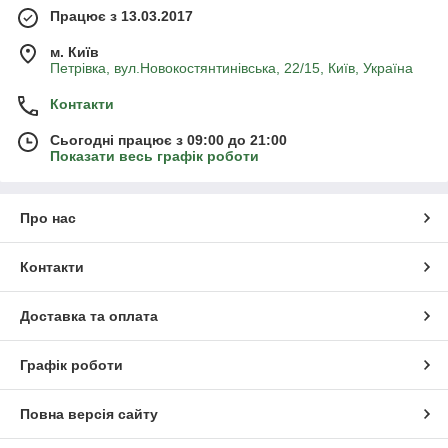
Працює з 13.03.2017
м. Київ
Петрівка, вул.Новокостянтинівська, 22/15, Київ, Україна
Контакти
Сьогодні працює з 09:00 до 21:00
Показати весь графік роботи
Про нас
Контакти
Доставка та оплата
Графік роботи
Повна версія сайту