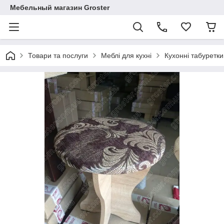
Мебельный магазин Groster
Товари та послуги
Меблі для кухні
Кухонні табуретки