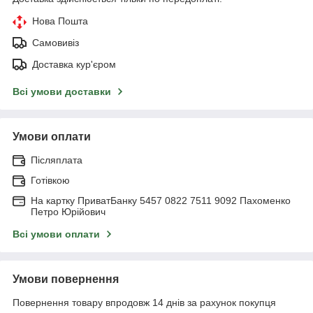
Нова Пошта
Самовивіз
Доставка кур'єром
Всі умови доставки
Умови оплати
Післяплата
Готівкою
На картку ПриватБанку 5457 0822 7511 9092 Пахоменко
Петро Юрійович
Всі умови оплати
Умови повернення
Повернення товару впродовж 14 днів за рахунок покупця