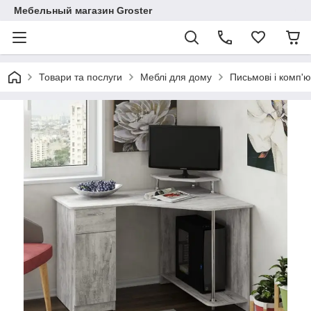
Мебельный магазин Groster
Товари та послуги
Меблі для дому
Письмові і комп'ю