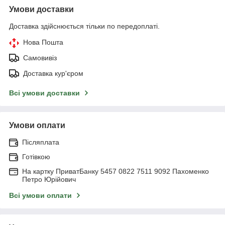
Умови доставки
Доставка здійснюється тільки по передоплаті.
Нова Пошта
Самовивіз
Доставка кур'єром
Всі умови доставки
Умови оплати
Післяплата
Готівкою
На картку ПриватБанку 5457 0822 7511 9092 Пахоменко
Петро Юрійович
Всі умови оплати