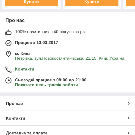
Купити
Купити
Про нас
100% позитивних з 40 відгуків за рік
Працює з 13.03.2017
м. Київ
Петрівка, вул.Новокостянтинівська, 22/15, Київ, Україна
Контакти
Сьогодні працює з 09:00 до 21:00
Показати весь графік роботи
Про нас
Контакти
Доставка та оплата