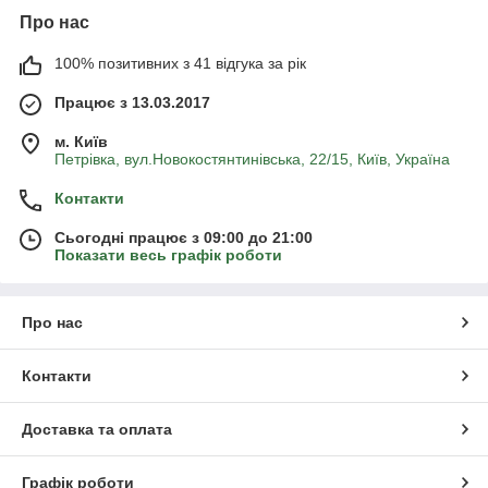
Про нас
100% позитивних з 41 відгука за рік
Працює з 13.03.2017
м. Київ
Петрівка, вул.Новокостянтинівська, 22/15, Київ, Україна
Контакти
Сьогодні працює з 09:00 до 21:00
Показати весь графік роботи
Про нас
Контакти
Доставка та оплата
Графік роботи