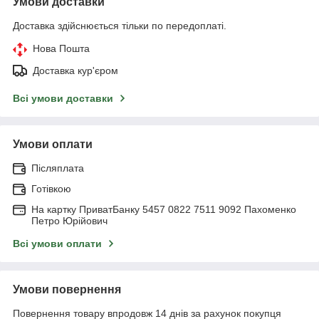
Умови доставки
Доставка здійснюється тільки по передоплаті.
Нова Пошта
Доставка кур'єром
Всі умови доставки
Умови оплати
Післяплата
Готівкою
На картку ПриватБанку 5457 0822 7511 9092 Пахоменко
Петро Юрійович
Всі умови оплати
Умови повернення
Повернення товару впродовж 14 днів за рахунок покупця