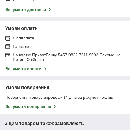
Всі умови доставки
Умови оплати
Післяплата
Готівкою
На картку ПриватБанку 5457 0822 7511 9092 Пахоменко
Петро Юрійович
Всі умови оплати
Умови повернення
Повернення товару впродовж 14 днів за рахунок покупця
Всі умови повернення
З цим товаром також замовляють