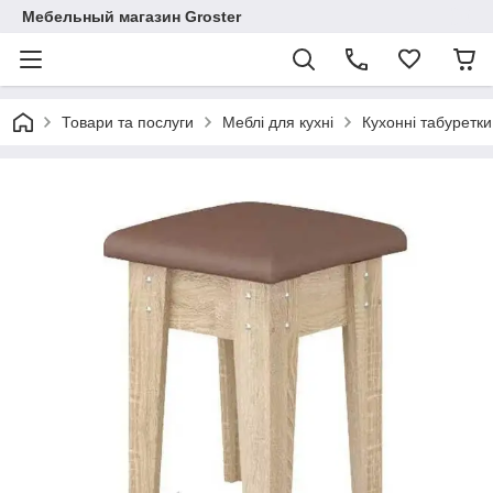
Мебельный магазин Groster
Товари та послуги
Меблі для кухні
Кухонні табуретки