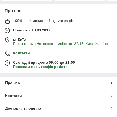
Про нас
100% позитивних з 41 відгука за рік
Працює з 13.03.2017
м. Київ
Петрівка, вул.Новокостянтинівська, 22/15, Київ, Україна
Контакти
Сьогодні працює з 09:00 до 21:00
Показати весь графік роботи
Про нас
Контакти
Доставка та оплата