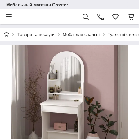
Мебельный магазин Groster
Товари та послуги
Меблі для спальні
Туалетні столи