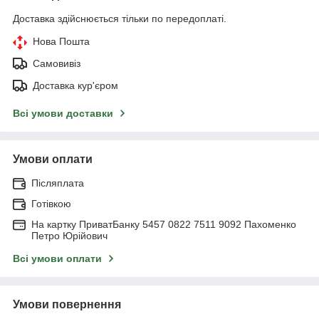
Доставка здійснюється тільки по передоплаті.
Нова Пошта
Самовивіз
Доставка кур'єром
Всі умови доставки
Умови оплати
Післяплата
Готівкою
На картку ПриватБанку 5457 0822 7511 9092 Пахоменко
Петро Юрійович
Всі умови оплати
Умови повернення