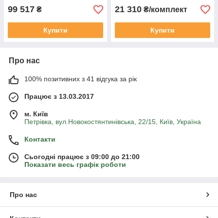
99 517
21 310
₴
₴/комплект
Купити
Купити
Про нас
100% позитивних з 41 відгука за рік
Працює з 13.03.2017
м. Київ
Петрівка, вул.Новокостянтинівська, 22/15, Київ, Україна
Контакти
Сьогодні працює з 09:00 до 21:00
Показати весь графік роботи
Про нас