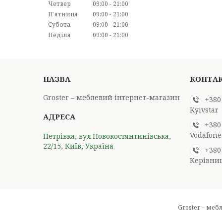
Четвер
09:00
21:00
Пʼятниця
09:00
21:00
Субота
09:00
21:00
Неділя
09:00
21:00
Groster – меблевий інтернет-магазин
+380
Kyivstar
+380
Vodafone
Петрівка, вул.Новокостянтинівська,
22/15, Київ, Україна
+380
Керівни