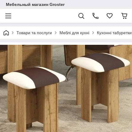
Мебельный магазин Groster
Товари та послуги
Меблі для кухні
Кухонні табуретки