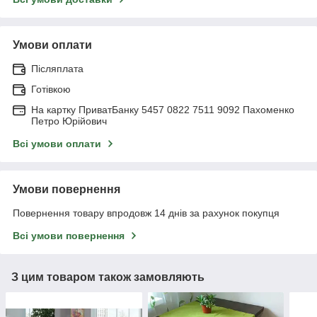
Умови оплати
Післяплата
Готівкою
На картку ПриватБанку 5457 0822 7511 9092 Пахоменко
Петро Юрійович
Всі умови оплати
Умови повернення
Повернення товару впродовж 14 днів за рахунок покупця
Всі умови повернення
З цим товаром також замовляють