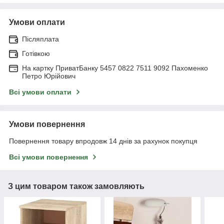
Умови оплати
Післяплата
Готівкою
На картку ПриватБанку 5457 0822 7511 9092 Пахоменко
Петро Юрійович
Всі умови оплати
Умови повернення
Повернення товару впродовж 14 днів за рахунок покупця
Всі умови повернення
З цим товаром також замовляють