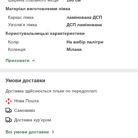
Матеріал виготовлення ліжка
Каркас ліжка
ламінована ДСП
Узголів'я ліжка
ДСП ламінована
Користувальницькі характеристики
Колір
На вибір палітри
Колекція
Мілана
Приховати
Умови доставки
Доставка здійснюється тільки по передоплаті.
Нова Пошта
Самовивіз
Доставка кур'єром
Всі умови доставки